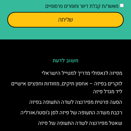
מאשר/ת קבלת דיוור וחומרים פרסומיים
שליחה
חשוב לדעת
מפיזה לנאפולי מדריך למטייל הישראלי
לוקרים בפיזה – אחסון תיקים, מזוודות וחפצים אישיים
ליד מגדל פיזה
הסעה פרטית מפירנצה לשדה התעופה בפיזה
רכבת משדה התעופה של פיזה לסן ג'וסטו/אורליה
שאטל מפירנצה לשדה התעופה של פיזה