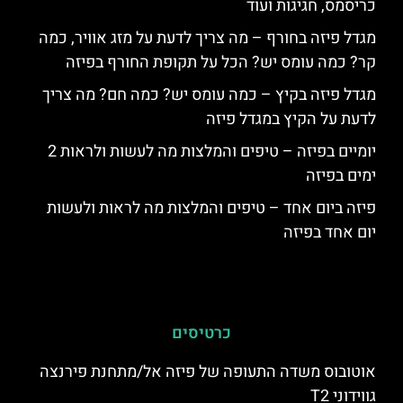
כריסמס, חגיגות ועוד
מגדל פיזה בחורף – מה צריך לדעת על מזג אוויר, כמה
קר? כמה עומס יש? הכל על תקופת החורף בפיזה
מגדל פיזה בקיץ – כמה עומס יש? כמה חם? מה צריך
לדעת על הקיץ במגדל פיזה
יומיים בפיזה – טיפים והמלצות מה לעשות ולראות 2
ימים בפיזה
פיזה ביום אחד – טיפים והמלצות מה לראות ולעשות
יום אחד בפיזה
כרטיסים
אוטובוס משדה התעופה של פיזה אל/מתחנת פירנצה
גווידוני T2