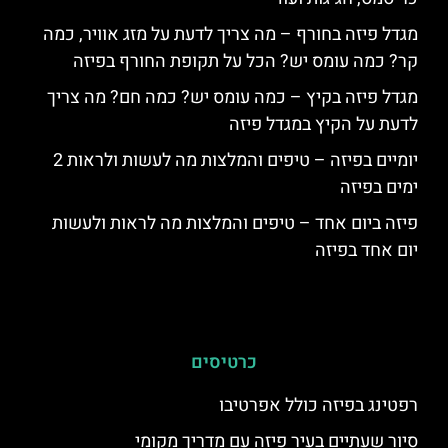
מגדל פיזה בחורף – מה צריך לדעת על מזג אוויר, כמה
קר? כמה עומס יש? הכל על תקופת החורף בפיזה
מגדל פיזה בקיץ – כמה עומס יש? כמה חם? מה צריך
לדעת על הקיץ במגדל פיזה
יומיים בפיזה – טיפים והמלצות מה לעשות ולראות 2
ימים בפיזה
פיזה ביום אחד – טיפים והמלצות מה לראות ולעשות
יום אחד בפיזה
כרטיסים
רפטינג בפיזה כולל אפרטיבו
סיור שעתיים בעיר פיזה עם מדריך מקומי