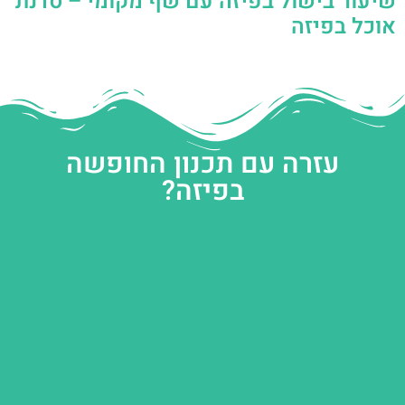
שיעור בישול בפיזה עם שף מקומי – סדנת
אוכל בפיזה
עזרה עם תכנון החופשה
בפיזה?