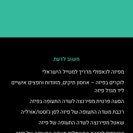
חשוב לדעת
מפיזה לנאפולי מדריך למטייל הישראלי
לוקרים בפיזה – אחסון תיקים, מזוודות וחפצים אישיים
ליד מגדל פיזה
הסעה פרטית מפירנצה לשדה התעופה בפיזה
רכבת משדה התעופה של פיזה לסן ג'וסטו/אורליה
שאטל מפירנצה לשדה התעופה של פיזה