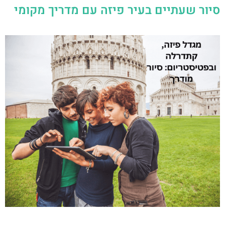
סיור שעתיים בעיר פיזה עם מדריך מקומי