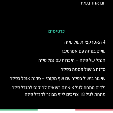
יום אחד בפיזה
כרטיסים
4 האטרקציות של פיזה
שייט בפיזה עם אפרטיבו
הנמל של פיזה – היכרות עם נמל פיזה
סדנת בישול פסטה בפיזה
שיעור בישול בפיזה עם שף מקומי – סדנת אוכל בפיזה
ילדים מתחת לגיל 8 אינם רשאים להיכנס למגדל פיזה.
מתחת לגיל 18 צריכים ליווי מבוגר למגדל פיזה