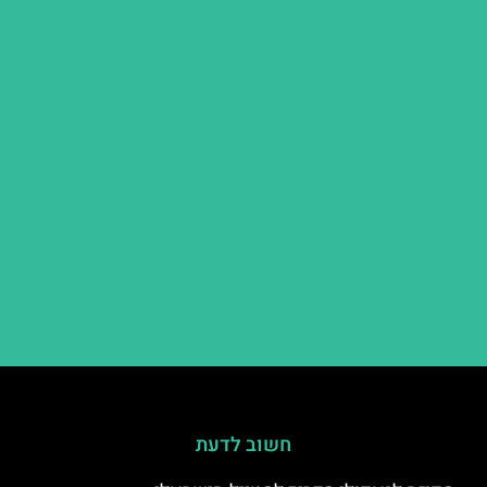
חשוב לדעת