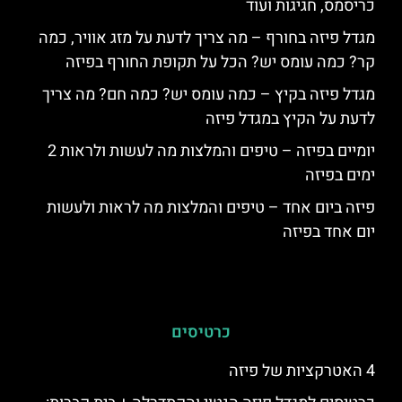
כריסמס, חגיגות ועוד
מגדל פיזה בחורף – מה צריך לדעת על מזג אוויר, כמה
קר? כמה עומס יש? הכל על תקופת החורף בפיזה
מגדל פיזה בקיץ – כמה עומס יש? כמה חם? מה צריך
לדעת על הקיץ במגדל פיזה
יומיים בפיזה – טיפים והמלצות מה לעשות ולראות 2
ימים בפיזה
פיזה ביום אחד – טיפים והמלצות מה לראות ולעשות
יום אחד בפיזה
כרטיסים
4 האטרקציות של פיזה