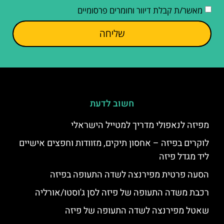
מאשר/ת קבלת דיוור וחומרים פרסומיים
שליחה
חשוב לדעת
מפיזה לנאפולי מדריך למטייל הישראלי
לוקרים בפיזה – אחסון תיקים, מזוודות וחפצים אישיים
ליד מגדל פיזה
הסעה פרטית מפירנצה לשדה התעופה בפיזה
רכבת משדה התעופה של פיזה לסן ג'וסטו/אורליה
שאטל מפירנצה לשדה התעופה של פיזה