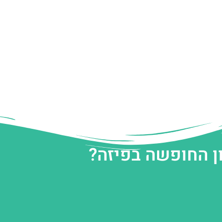
ן החופשה בפיזה?