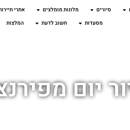
סיורים
מלונות מומלצים
אתרי תיירות
מסעדות
חשוב לדעת
המלצות
ור יום מפירנצ