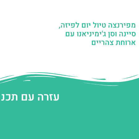
מפירנצה טיול יום לפיזה,
סיינה וסן ג'ימיניאנו עם
ארוחת צהריים
עזרה עם תכנו