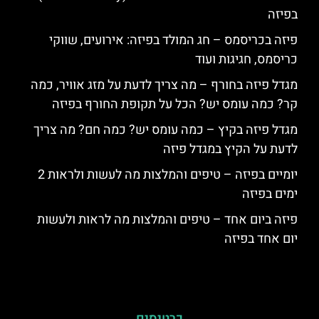
בפיזה
פיזה בכריסמס – חג המולד בפיזה: אירועים, שווקי
כריסמס, חגיגות ועוד
מגדל פיזה בחורף – מה צריך לדעת על מזג אוויר, כמה
קר? כמה עומס יש? הכל על תקופת החורף בפיזה
מגדל פיזה בקיץ – כמה עומס יש? כמה חם? מה צריך
לדעת על הקיץ במגדל פיזה
יומיים בפיזה – טיפים והמלצות מה לעשות ולראות 2
ימים בפיזה
פיזה ביום אחד – טיפים והמלצות מה לראות ולעשות
יום אחד בפיזה
כרטיסים