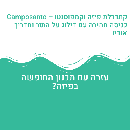
קתדרלת פיזה וקמפוסנטו – Camposanto
כניסה מהירה עם דילוג על התור ומדריך
אודיו
עזרה עם תכנון החופשה
בפיזה?