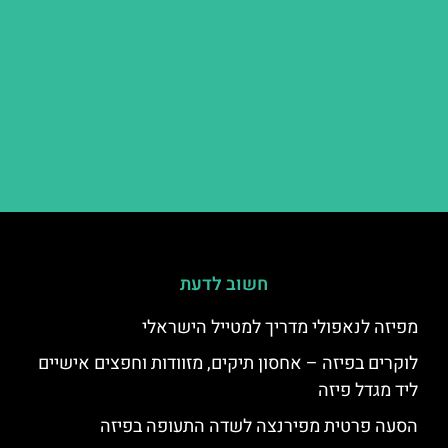
חשוב לדעת
מפיזה לנאפולי מדריך למטייל הישראלי
לוקרים בפיזה – אחסון תיקים, מזוודות וחפצים אישיים
ליד מגדל פיזה
הסעה פרטית מפירנצה לשדה התעופה בפיזה