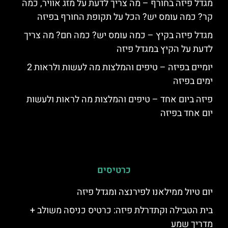
מגדל פיזה בחורף – מה צריך לדעת על מזג אוויר, כמה
קר? כמה עומס יש? הכל על תקופת החורף בפיזה
מגדל פיזה בקיץ – כמה עומס יש? כמה חם? מה צריך
לדעת על הקיץ במגדל פיזה
יומיים בפיזה – טיפים והמלצות מה לעשות ולראות 2
ימים בפיזה
פיזה ביום אחד – טיפים והמלצות מה לראות ולעשות
יום אחד בפיזה
כרטיסים
יום טיול ממילאנו לפירנצה ומגדל פיזה
בית הטבילה וקתדרלת פיזה: כרטיס כניסה משולב +
מדריך שמע