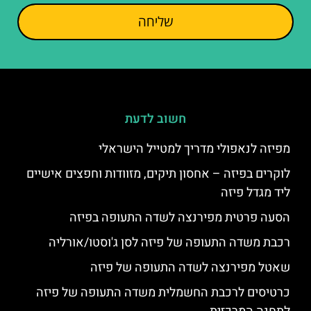
שליחה
חשוב לדעת
מפיזה לנאפולי מדריך למטייל הישראלי
לוקרים בפיזה – אחסון תיקים, מזוודות וחפצים אישיים
ליד מגדל פיזה
הסעה פרטית מפירנצה לשדה התעופה בפיזה
רכבת משדה התעופה של פיזה לסן ג'וסטו/אורליה
שאטל מפירנצה לשדה התעופה של פיזה
כרטיסים לרכבת החשמלית משדה התעופה של פיזה