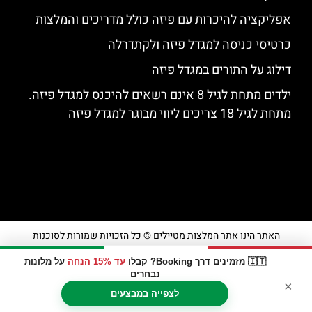
אפליקציה להיכרות עם פיזה כולל מדריכים והמלצות
כרטיסי כניסה למגדל פיזה ולקתדרלה
דילוג על התורים במגדל פיזה
ילדים מתחת לגיל 8 אינם רשאים להיכנס למגדל פיזה.
מתחת לגיל 18 צריכים ליווי מבוגר למגדל פיזה
האתר הינו אתר המלצות מטיילים © כל הזכויות שמורות לסוכנות
TRAVELERS.CO.IL
🇮🇹 מזמינים דרך Booking? קבלו
עד 15% הנחה
על מלונות
נבחרים
×
מדיניות פרטיות
לצפייה במבצעים