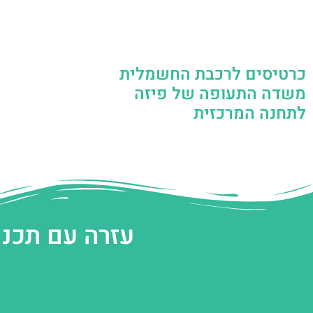
כרטיסים לרכבת החשמלית
משדה התעופה של פיזה
לתחנה המרכזית
עזרה עם תכנו