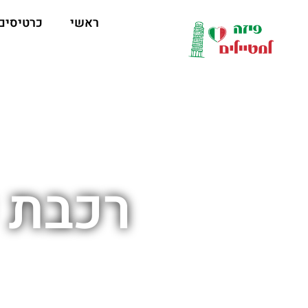
לתוכן
ראשי
כרטיסים
רכבת 