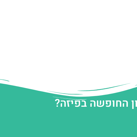
ן החופשה בפיזה?