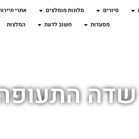
סיורים
מלונות מומלצים
אתרי תיירות
מסעדות
חשוב לדעת
המלצות
שדה התעופה 