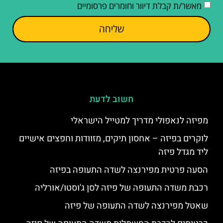
מאשר/ת קבלת דיוור וחומרים פרסומיים
שליחה
חשוב לדעת
מפיזה לנאפולי מדריך למטייל הישראלי
לוקרים בפיזה – אחסון תיקים, מזוודות וחפצים אישיים
ליד מגדל פיזה
הסעה פרטית מפירנצה לשדה התעופה בפיזה
רכבת משדה התעופה של פיזה לסן ג'וסטו/אורליה
שאטל מפירנצה לשדה התעופה של פיזה