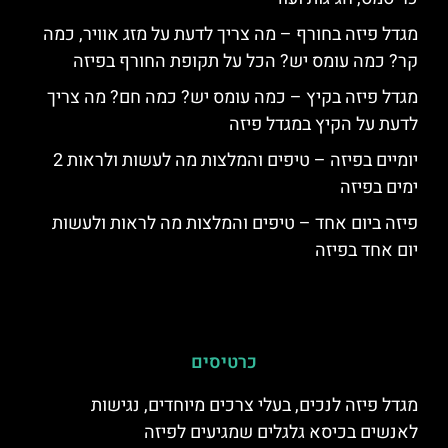
מגדל פיזה בחורף – מה צריך לדעת על מזג אוויר, כמה
קר? כמה עומס יש? הכל על תקופת החורף בפיזה
מגדל פיזה בקיץ – כמה עומס יש? כמה חם? מה צריך
לדעת על הקיץ במגדל פיזה
יומיים בפיזה – טיפים והמלצות מה לעשות ולראות 2
ימים בפיזה
פיזה ביום אחד – טיפים והמלצות מה לראות ולעשות
יום אחד בפיזה
כרטיסים
מגדל פיזה לנכים, בעלי צרכים מיוחדים, נגישות
לאנשים בכיסא גלגלים שמגיעים לפיזה