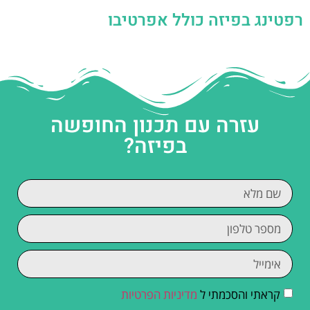
רפטינג בפיזה כולל אפרטיבו
עזרה עם תכנון החופשה
בפיזה?
קראתי והסכמתי ל
מדיניות הפרטיות