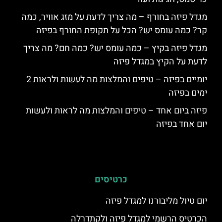
מגדל פיזה בחורף – מה צריך לדעת על מזג אוויר, כמה
קר? כמה עומס יש? הכל על תקופת החורף בפיזה
מגדל פיזה בקיץ – כמה עומס יש? כמה חם? מה צריך
לדעת על הקיץ במגדל פיזה
יומיים בפיזה – טיפים והמלצות מה לעשות ולראות 2
ימים בפיזה
פיזה ביום אחד – טיפים והמלצות מה לראות ולעשות
יום אחד בפיזה
כרטיסים
יום טיול מליבורנו למגדל פיזה
הכרטיס הרשמי למגדל פיזה ולקתדרלה