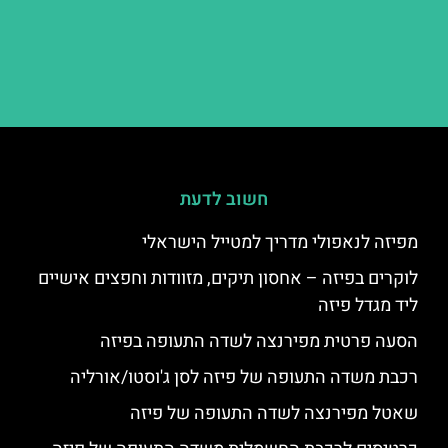
חשוב לדעת
מפיזה לנאפולי מדריך למטייל הישראלי
לוקרים בפיזה – אחסון תיקים, מזוודות וחפצים אישיים
ליד מגדל פיזה
הסעה פרטית מפירנצה לשדה התעופה בפיזה
רכבת משדה התעופה של פיזה לסן ג'וסטו/אורליה
שאטל מפירנצה לשדה התעופה של פיזה