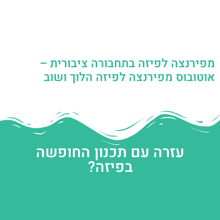
מפירנצה לפיזה בתחבורה ציבורית –
אוטובוס מפירנצה לפיזה הלוך ושוב
עזרה עם תכנון החופשה
בפיזה?