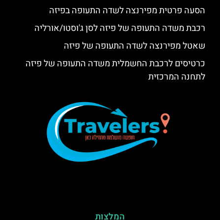
הסעה פרטית מפירנצה לשדה התעופה בפיזה
רכבת משדה התעופה של פיזה לסן ג'וסטו/אורליה
שאטל מפירנצה לשדה התעופה של פיזה
כרטיסים לרכבת החשמלית משדה התעופה של פיזה
לתחנה המרכזית
המלצות