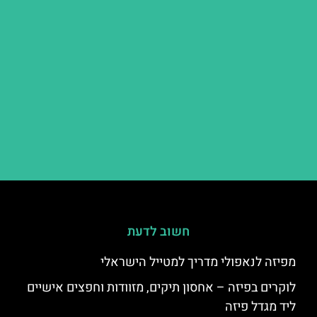
חשוב לדעת
מפיזה לנאפולי מדריך למטייל הישראלי
לוקרים בפיזה – אחסון תיקים, מזוודות וחפצים אישיים
ליד מגדל פיזה