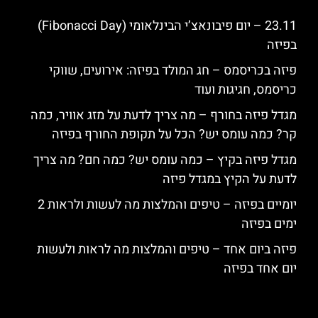
23.11 – יום פיבונאצ’י הבינלאומי (Fibonacci Day)
בפיזה
פיזה בכריסמס – חג המולד בפיזה: אירועים, שווקי
כריסמס, חגיגות ועוד
מגדל פיזה בחורף – מה צריך לדעת על מזג אוויר, כמה
קר? כמה עומס יש? הכל על תקופת החורף בפיזה
מגדל פיזה בקיץ – כמה עומס יש? כמה חם? מה צריך
לדעת על הקיץ במגדל פיזה
יומיים בפיזה – טיפים והמלצות מה לעשות ולראות 2
ימים בפיזה
פיזה ביום אחד – טיפים והמלצות מה לראות ולעשות
יום אחד בפיזה