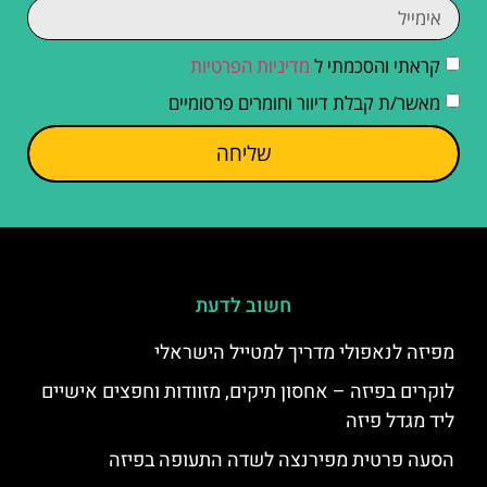
קראתי והסכמתי ל
מדיניות הפרטיות
מאשר/ת קבלת דיוור וחומרים פרסומיים
שליחה
חשוב לדעת
מפיזה לנאפולי מדריך למטייל הישראלי
לוקרים בפיזה – אחסון תיקים, מזוודות וחפצים אישיים
ליד מגדל פיזה
הסעה פרטית מפירנצה לשדה התעופה בפיזה