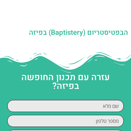
הבפטיסטריום (Baptistery) בפיזה
עזרה עם תכנון החופשה
בפיזה?