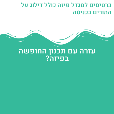
כרטיסים למגדל פיזה כולל דילוג על
התורים בכניסה
עזרה עם תכנון החופשה
בפיזה?