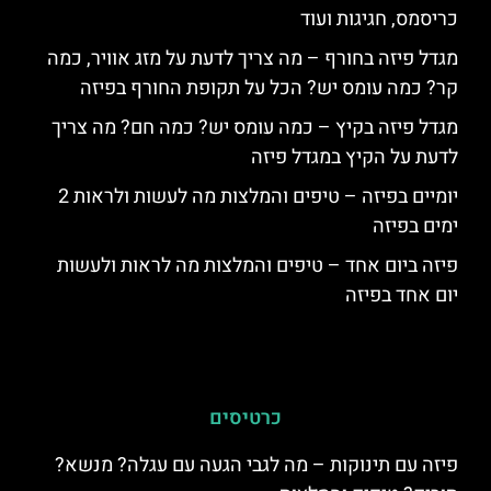
כריסמס, חגיגות ועוד
מגדל פיזה בחורף – מה צריך לדעת על מזג אוויר, כמה
קר? כמה עומס יש? הכל על תקופת החורף בפיזה
מגדל פיזה בקיץ – כמה עומס יש? כמה חם? מה צריך
לדעת על הקיץ במגדל פיזה
יומיים בפיזה – טיפים והמלצות מה לעשות ולראות 2
ימים בפיזה
פיזה ביום אחד – טיפים והמלצות מה לראות ולעשות
יום אחד בפיזה
כרטיסים
פיזה עם תינוקות – מה לגבי הגעה עם עגלה? מנשא?