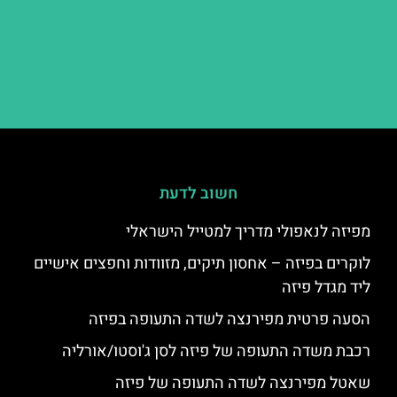
חשוב לדעת
מפיזה לנאפולי מדריך למטייל הישראלי
לוקרים בפיזה – אחסון תיקים, מזוודות וחפצים אישיים
ליד מגדל פיזה
הסעה פרטית מפירנצה לשדה התעופה בפיזה
רכבת משדה התעופה של פיזה לסן ג'וסטו/אורליה
שאטל מפירנצה לשדה התעופה של פיזה