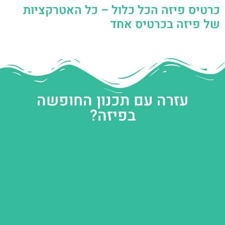
כרטיס פיזה הכל כלול – כל האטרקציות
של פיזה בכרטיס אחד
עזרה עם תכנון החופשה
בפיזה?