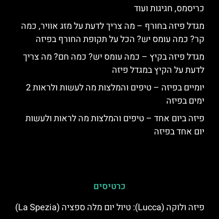
כריסמס, חגיגות ועוד
מגדל פיזה בחורף – מה צריך לדעת על מזג אוויר, כמה
קר? כמה עומס יש? הכל על תקופת החורף בפיזה
מגדל פיזה בקיץ – כמה עומס יש? כמה חם? מה צריך
לדעת על הקיץ במגדל פיזה
יומיים בפיזה – טיפים והמלצות מה לעשות ולראות 2
ימים בפיזה
פיזה ביום אחד – טיפים והמלצות מה לראות ולעשות
יום אחד בפיזה
כרטיסים
פיזה ולוקה (Lucca): טיול יום מלה ספציה (La Spezia)