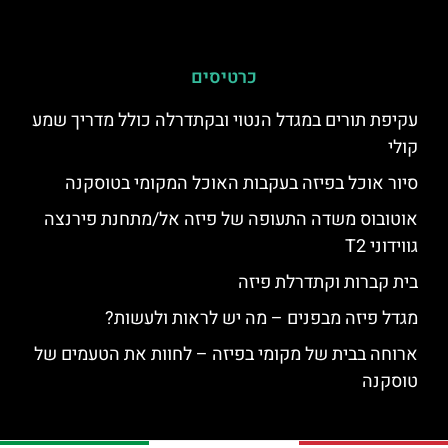
כרטיסים
עקיפת תורים במגדל הנטוי ובקתדרלה כולל מדריך שמע
קולי
סיור אוכל בפיזה בעקבות האוכל המקומי בטוסקנה
אוטובוס משדה התעופה של פיזה אל/מתחנת פירנצה
גווידוני T2
בית קברות וקתדרלת פיזה
מגדל פיזה מבפנים – מה יש לראות ולעשות?
ארוחה בבית של מקומי בפיזה – לחוות את הטעמים של
טוסקנה