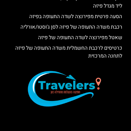
ליד מגדל פיזה
הסעה פרטית מפירנצה לשדה התעופה בפיזה
רכבת משדה התעופה של פיזה לסן ג'וסטו/אורליה
שאטל מפירנצה לשדה התעופה של פיזה
כרטיסים לרכבת החשמלית משדה התעופה של פיזה
לתחנה המרכזית