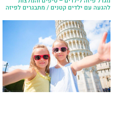
מגדל פיזה לילדים – טיפים והמלצות
להגעה עם ילדים קטנים / מתבגרים לפיזה