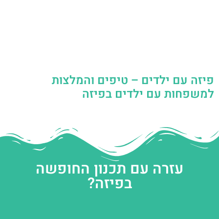
פיזה עם ילדים – טיפים והמלצות
למשפחות עם ילדים בפיזה
עזרה עם תכנון החופשה
בפיזה?