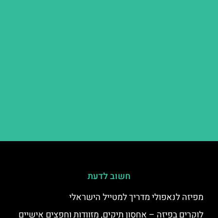
חשוב לדעת
מפיזה לנאפולי מדריך למטייל הישראלי
לוקרים בפיזה – אחסון תיקים, מזוודות וחפצים אישיים