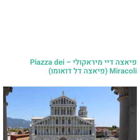
פיאצה דיי מיראקולי – Piazza dei
Miracoli (פיאצה דל דואומו)