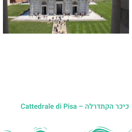
כיכר הקתדרלה – Cattedrale di Pisa