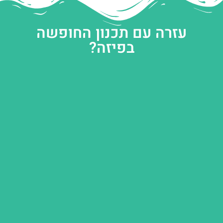
עזרה עם תכנון החופשה
בפיזה?