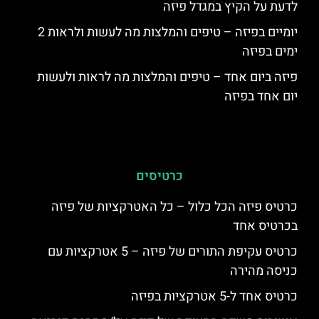
לדעת על הקיץ במגדל פיזה
יומיים בפיזה – טיפים והמלצות מה לעשות ולראות 2
ימים בפיזה
פיזה ביום אחד – טיפים והמלצות מה לראות ולעשות
יום אחד בפיזה
כרטיסים
כרטיס פיזה הכל כלול – כל האטרקציות של פיזה
בכרטיס אחד
כרטיס עקיפת התורים של פיזה – 5 אטרקציות עם
כניסה מהירה
כרטיס אחד ל-5 אטרקציות בפיזה