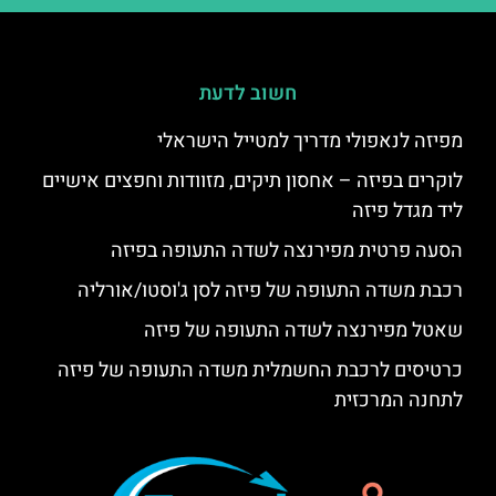
חשוב לדעת
מפיזה לנאפולי מדריך למטייל הישראלי
לוקרים בפיזה – אחסון תיקים, מזוודות וחפצים אישיים
ליד מגדל פיזה
הסעה פרטית מפירנצה לשדה התעופה בפיזה
רכבת משדה התעופה של פיזה לסן ג'וסטו/אורליה
שאטל מפירנצה לשדה התעופה של פיזה
כרטיסים לרכבת החשמלית משדה התעופה של פיזה
לתחנה המרכזית