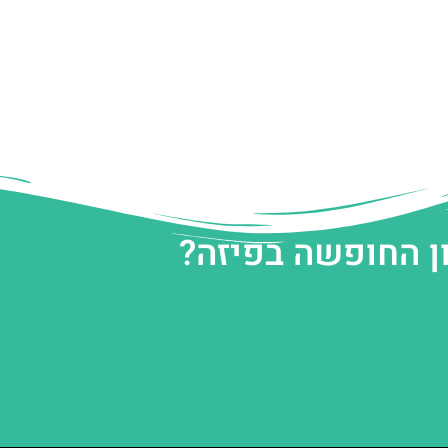
ן החופשה בפיזה?