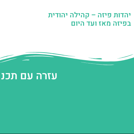
יהדות פיזה – קהילה יהודית
בפיזה מאז ועד היום
עזרה עם תכנו