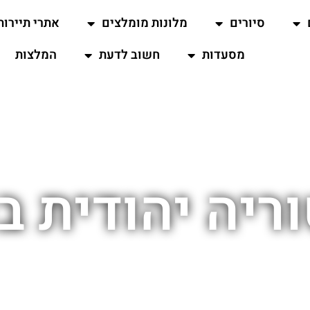
סיורים
מלונות מומלצים
אתרי תיירות
מסעדות
חשוב לדעת
המלצות
ריה יהודית ב