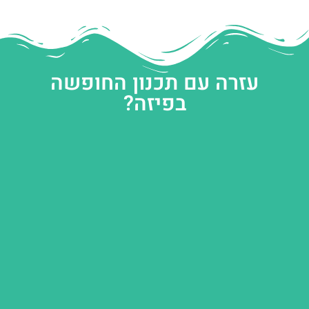
עזרה עם תכנון החופשה
בפיזה?