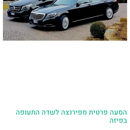
הסעה פרטית מפירנצה לשדה התעופה
בפיזה