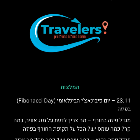
המלצות
23.11 – יום פיבונאצ’י הבינלאומי (Fibonacci Day)
בפיזה
מגדל פיזה בחורף – מה צריך לדעת על מזג אוויר, כמה
קר? כמה עומס יש? הכל על תקופת החורף בפיזה