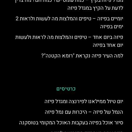
מגדל פיזה בקיץ – כמה עומס יש? כמה חם? מה צריך
לדעת על הקיץ במגדל פיזה
יומיים בפיזה – טיפים והמלצות מה לעשות ולראות 2
ימים בפיזה
פיזה ביום אחד – טיפים והמלצות מה לראות ולעשות
יום אחד בפיזה
למה העיר פיזה נקראת "רומא הקטנה"?
כרטיסים
יום טיול ממילאנו לפירנצה ומגדל פיזה
הנמל של פיזה – היכרות עם נמל פיזה
סיור אוכל בפיזה בעקבות האוכל המקומי בטוסקנה