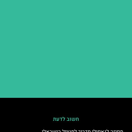
חשוב לדעת
מפיזה לנאפולי מדריך למטייל הישראלי