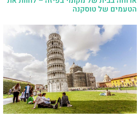
ארוחה בבית של מקומי בפיזה – לחוות את
הטעמים של טוסקנה