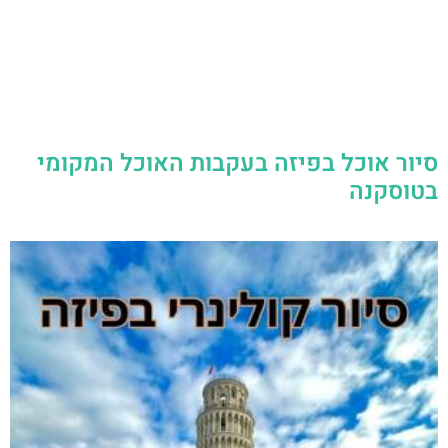
סיור אוכל בפיזה בעקבות האוכל המקומי
בטוסקנה