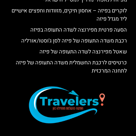
לוקרים בפיזה – אחסון תיקים, מזוודות וחפצים אישיים
ליד מגדל פיזה
הסעה פרטית מפירנצה לשדה התעופה בפיזה
רכבת משדה התעופה של פיזה לסן ג'וסטו/אורליה
שאטל מפירנצה לשדה התעופה של פיזה
כרטיסים לרכבת החשמלית משדה התעופה של פיזה
לתחנה המרכזית