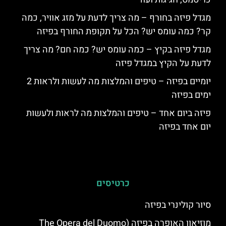
מגדל פיזה בחורף – מה צריך לדעת על מזג אוויר, כמה
קר? כמה עומס יש? הכל על תקופת החורף בפיזה
מגדל פיזה בקיץ – כמה עומס יש? כמה חם? מה צריך
לדעת על הקיץ במגדל פיזה
יומיים בפיזה – טיפים והמלצות מה לעשות ולראות 2
ימים בפיזה
פיזה ביום אחד – טיפים והמלצות מה לראות ולעשות
יום אחד בפיזה
כרטיסים
סיור קולינרי בפיזה
מוזיאון האופרה בפיזה (The Opera del Duomo