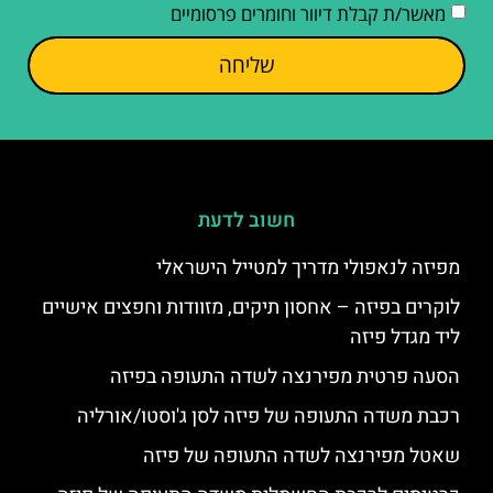
מאשר/ת קבלת דיוור וחומרים פרסומיים
שליחה
חשוב לדעת
מפיזה לנאפולי מדריך למטייל הישראלי
לוקרים בפיזה – אחסון תיקים, מזוודות וחפצים אישיים
ליד מגדל פיזה
הסעה פרטית מפירנצה לשדה התעופה בפיזה
רכבת משדה התעופה של פיזה לסן ג'וסטו/אורליה
שאטל מפירנצה לשדה התעופה של פיזה