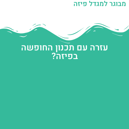
מבוגר למגדל פיזה
עזרה עם תכנון החופשה
בפיזה?