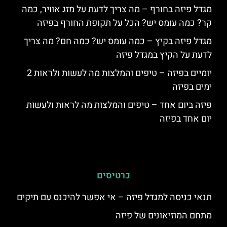
מגדל פיזה בחורף – מה צריך לדעת על מזג אוויר, כמה
קר? כמה עומס יש? הכל על תקופת החורף בפיזה
מגדל פיזה בקיץ – כמה עומס יש? כמה חם? מה צריך
לדעת על הקיץ במגדל פיזה
יומיים בפיזה – טיפים והמלצות מה לעשות ולראות 2
ימים בפיזה
פיזה ביום אחד – טיפים והמלצות מה לראות ולעשות
יום אחד בפיזה
כרטיסים
תנאי כניסה למגדל פיזה – אי אפשר להיכנס עם תיקים
מתחם המוזיאונים של פיזה