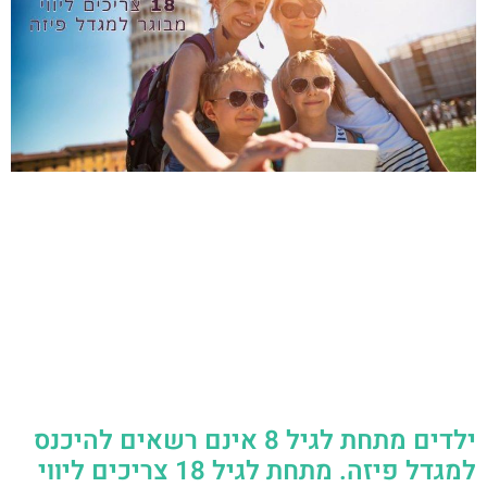
ילדים מתחת לגיל 8 אינם רשאים להיכנס
למגדל פיזה. מתחת לגיל 18 צריכים ליווי