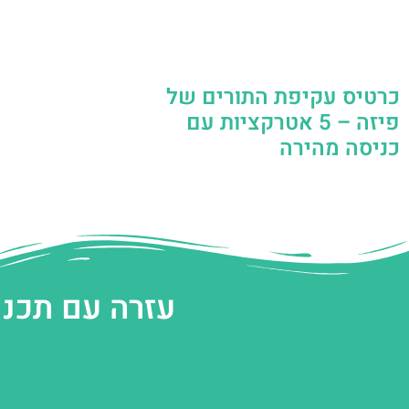
כרטיס עקיפת התורים של
פיזה – 5 אטרקציות עם
כניסה מהירה
עזרה עם תכנו