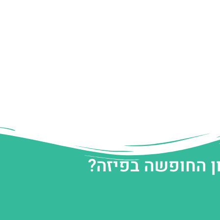
ן החופשה בפיזה?