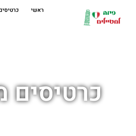
לתוכן
ראשי
כרטיסים
כרטיסים מ