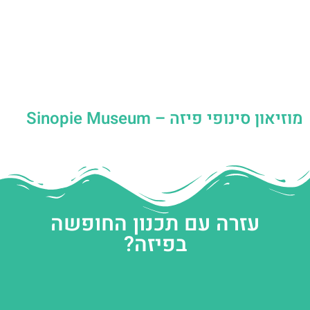
מוזיאון סינופי פיזה – Sinopie Museum
עזרה עם תכנון החופשה
בפיזה?