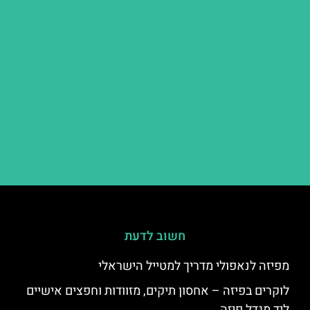
חשוב לדעת
מפיזה לנאפולי מדריך למטייל הישראלי
לוקרים בפיזה – אחסון תיקים, מזוודות וחפצים אישיים
ליד מגדל פיזה