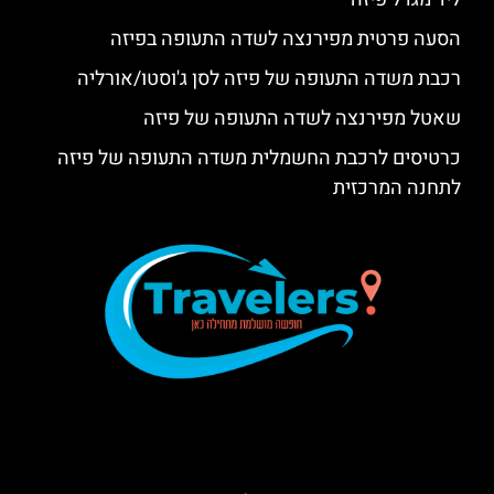
הסעה פרטית מפירנצה לשדה התעופה בפיזה
רכבת משדה התעופה של פיזה לסן ג'וסטו/אורליה
שאטל מפירנצה לשדה התעופה של פיזה
כרטיסים לרכבת החשמלית משדה התעופה של פיזה
לתחנה המרכזית