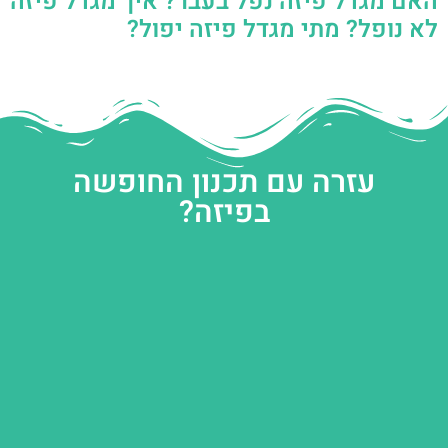
האם מגדל פיזה נפל בעבר? איך מגדל פיזה
לא נופל? מתי מגדל פיזה יפול?
עזרה עם תכנון החופשה
בפיזה?