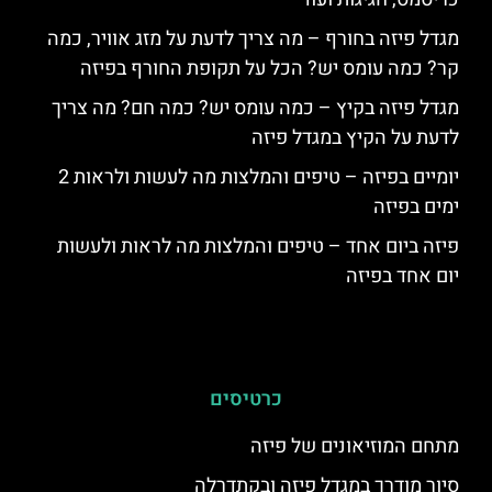
מגדל פיזה בחורף – מה צריך לדעת על מזג אוויר, כמה
קר? כמה עומס יש? הכל על תקופת החורף בפיזה
מגדל פיזה בקיץ – כמה עומס יש? כמה חם? מה צריך
לדעת על הקיץ במגדל פיזה
יומיים בפיזה – טיפים והמלצות מה לעשות ולראות 2
ימים בפיזה
פיזה ביום אחד – טיפים והמלצות מה לראות ולעשות
יום אחד בפיזה
כרטיסים
מתחם המוזיאונים של פיזה
סיור מודרך במגדל פיזה ובקתדרלה