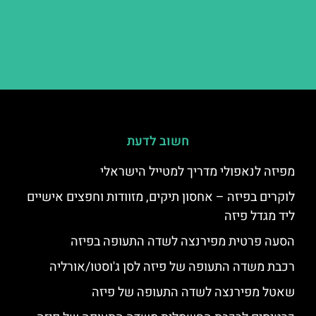
חשוב לדעת
מפיזה לנאפולי מדריך למטייל הישראלי
לוקרים בפיזה – אחסון תיקים, מזוודות וחפצים אישיים
ליד מגדל פיזה
הסעה פרטית מפירנצה לשדה התעופה בפיזה
רכבת משדה התעופה של פיזה לסן ג'וסטו/אורליה
שאטל מפירנצה לשדה התעופה של פיזה