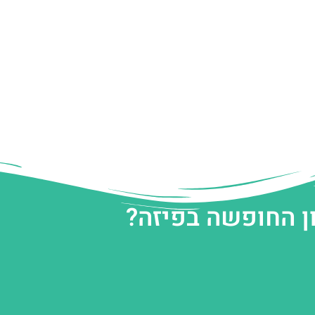
ן החופשה בפיזה?