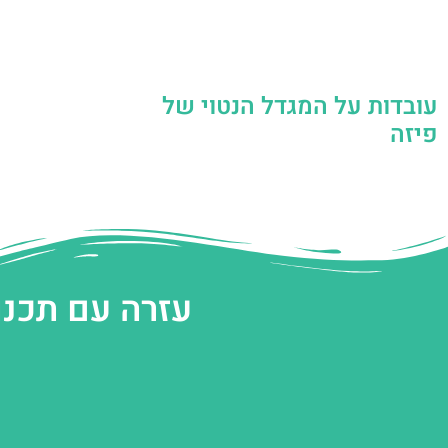
עובדות על המגדל הנטוי של
פיזה
עזרה עם תכנו