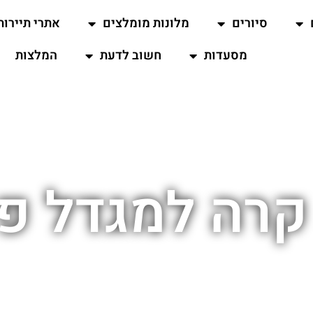
סיורים
מלונות מומלצים
אתרי תיירות
מסעדות
חשוב לדעת
המלצות
קרה למגדל פי