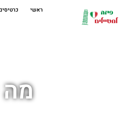
לתוכן
ראשי
כרטיסים
מה 