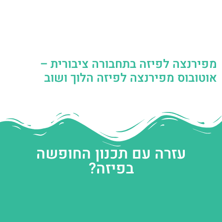
מפירנצה לפיזה בתחבורה ציבורית –
אוטובוס מפירנצה לפיזה הלוך ושוב
עזרה עם תכנון החופשה
בפיזה?