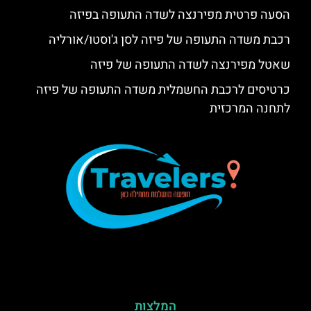
הסעה פרטית מפירנצה לשדה התעופה בפיזה
רכבת משדה התעופה של פיזה לסן ג'וסטו/אורליה
שאטל מפירנצה לשדה התעופה של פיזה
כרטיסים לרכבת החשמלית משדה התעופה של פיזה
לתחנה המרכזית
המלצות