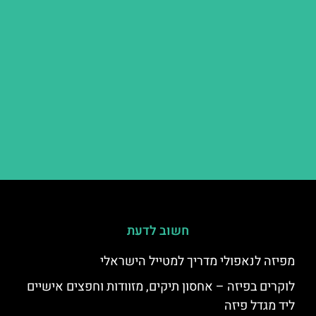
חשוב לדעת
מפיזה לנאפולי מדריך למטייל הישראלי
לוקרים בפיזה – אחסון תיקים, מזוודות וחפצים אישיים
ליד מגדל פיזה