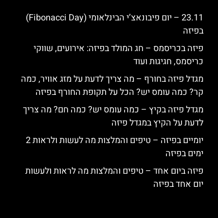
23.11 – יום פיבונאצ’י הבינלאומי (Fibonacci Day)
בפיזה
פיזה בכריסמס – חג המולד בפיזה: אירועים, שווקי
כריסמס, חגיגות ועוד
מגדל פיזה בחורף – מה צריך לדעת על מזג אוויר, כמה
קר? כמה עומס יש? הכל על תקופת החורף בפיזה
מגדל פיזה בקיץ – כמה עומס יש? כמה חם? מה צריך
לדעת על הקיץ במגדל פיזה
יומיים בפיזה – טיפים והמלצות מה לעשות ולראות 2
ימים בפיזה
פיזה ביום אחד – טיפים והמלצות מה לראות ולעשות
יום אחד בפיזה