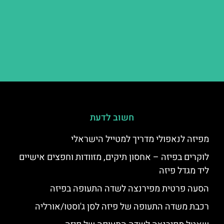
חשוב לדעת
מפיזה לנאפולי מדריך למטייל הישראלי
לוקרים בפיזה – אחסון תיקים, מזוודות וחפצים אישיים
ליד מגדל פיזה
הסעה פרטית מפירנצה לשדה התעופה בפיזה
רכבת משדה התעופה של פיזה לסן ג'וסטו/אורליה