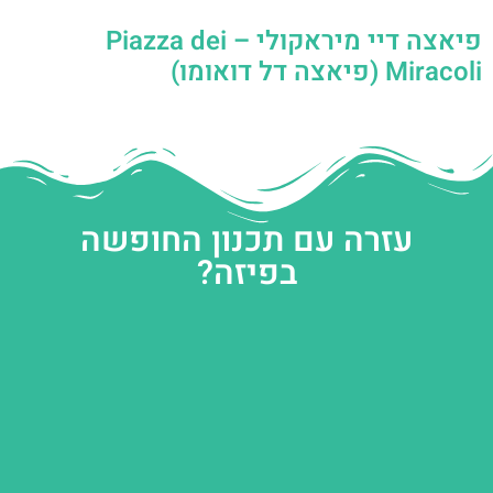
פיאצה דיי מיראקולי – Piazza dei
Miracoli (פיאצה דל דואומו)
עזרה עם תכנון החופשה
בפיזה?