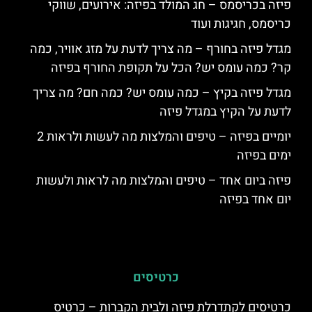
פיזה בכריסמס – חג המולד בפיזה: אירועים, שווקי
כריסמס, חגיגות ועוד
מגדל פיזה בחורף – מה צריך לדעת על מזג אוויר, כמה
קר? כמה עומס יש? הכל על תקופת החורף בפיזה
מגדל פיזה בקיץ – כמה עומס יש? כמה חם? מה צריך
לדעת על הקיץ במגדל פיזה
יומיים בפיזה – טיפים והמלצות מה לעשות ולראות 2
ימים בפיזה
פיזה ביום אחד – טיפים והמלצות מה לראות ולעשות
יום אחד בפיזה
כרטיסים
כרטיסים לקתדרלת פיזה ולבית הקברות – כרטיס