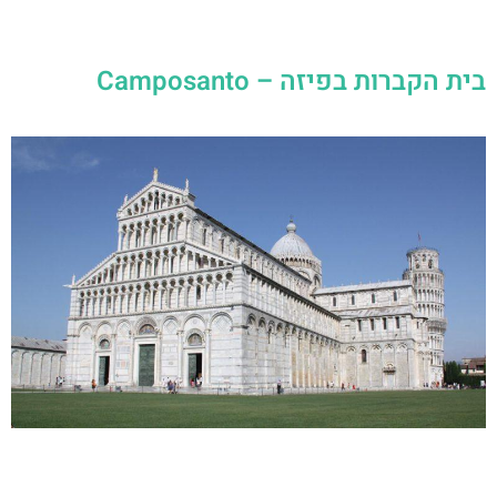
בית הקברות בפיזה – Camposanto