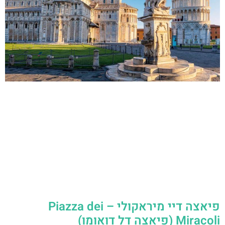
פיאצה דיי מיראקולי – Piazza dei
Miracoli (פיאצה דל דואומו)