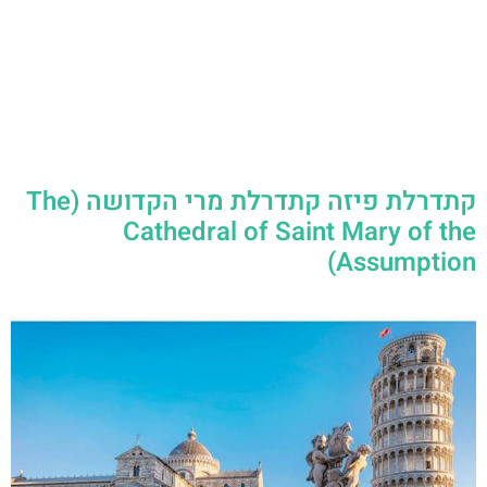
קתדרלת פיזה קתדרלת מרי הקדושה (The
Cathedral of Saint Mary of the
Assumption)