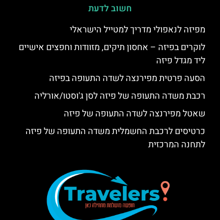
חשוב לדעת
מפיזה לנאפולי מדריך למטייל הישראלי
לוקרים בפיזה – אחסון תיקים, מזוודות וחפצים אישיים
ליד מגדל פיזה
הסעה פרטית מפירנצה לשדה התעופה בפיזה
רכבת משדה התעופה של פיזה לסן ג'וסטו/אורליה
שאטל מפירנצה לשדה התעופה של פיזה
כרטיסים לרכבת החשמלית משדה התעופה של פיזה
לתחנה המרכזית