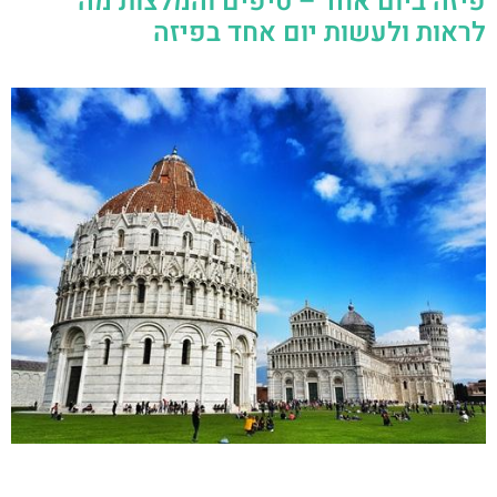
פיזה ביום אחד – טיפים והמלצות מה
לראות ולעשות יום אחד בפיזה