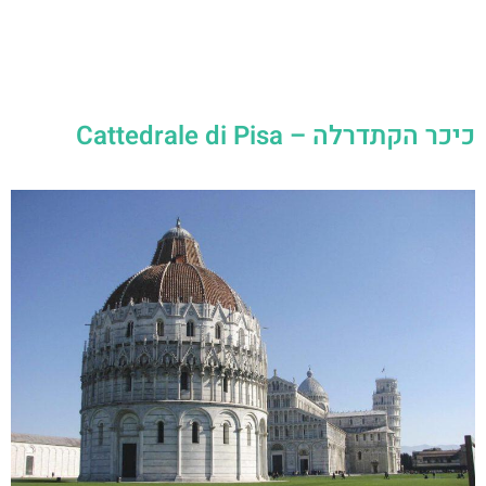
כיכר הקתדרלה – Cattedrale di Pisa