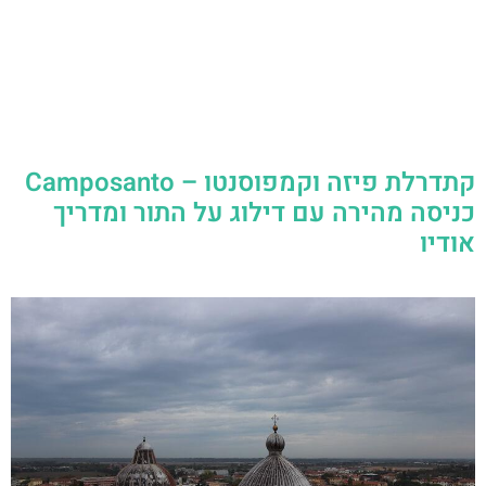
קתדרלת פיזה וקמפוסנטו – Camposanto
כניסה מהירה עם דילוג על התור ומדריך
אודיו