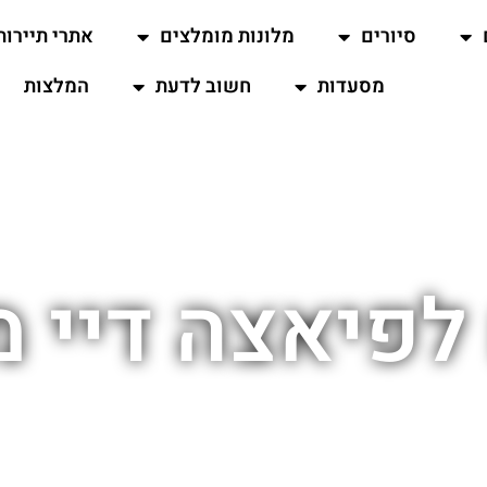
סיורים
מלונות מומלצים
אתרי תיירות
מסעדות
חשוב לדעת
המלצות
לפיאצה דיי מ