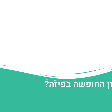
ן החופשה בפיזה?