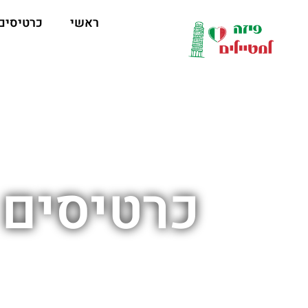
לתוכן
ראשי
כרטיסים
כרטיסים 